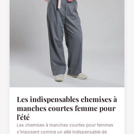
Les indispensables chemises à
manches courtes femme pour
l'été
Les chemises à manches courtes pour femmes
s'imposent comme un allié indispensable de