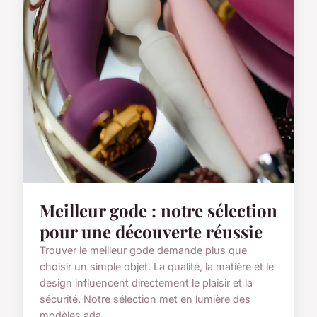
Meilleur gode : notre sélection
pour une découverte réussie
Trouver le meilleur gode demande plus que
choisir un simple objet. La qualité, la matière et le
design influencent directement le plaisir et la
sécurité. Notre sélection met en lumière des
modèles ada...