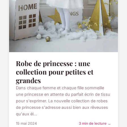
Robe de princesse : une
collection pour petites et
grandes
Dans chaque femme et chaque fille sommeille
une princesse en attente du parfait écrin de tissu
pour s'exprimer. La nouvelle collection de robes
de princesse s'adresse aussi bien aux rêveuses
qu'aux él...
15 mai 2024
3 min de lecture →