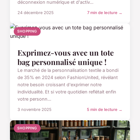
déconnexion numérique et d'activ...
24 décembre 2025
7 min de lecture →
SHOPPING
Exprimez-vous avec un tote
bag personnalisé unique !
Le marché de la personnalisation textile a bondi
de 35% en 2024 selon FashionUnited, révélant
notre besoin croissant d'exprimer notre
individualité. Et si votre quotidien reflétait enfin
votre personn...
3 novembre 2025
5 min de lecture →
SHOPPING