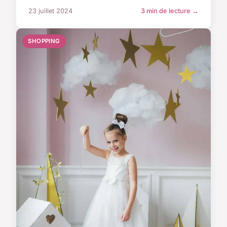
23 juillet 2024
3 min de lecture →
SHOPPING