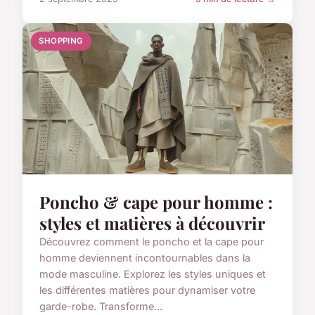
SHOPPING
Poncho & cape pour homme :
styles et matières à découvrir
Découvrez comment le poncho et la cape pour
homme deviennent incontournables dans la
mode masculine. Explorez les styles uniques et
les différentes matières pour dynamiser votre
garde-robe. Transforme...