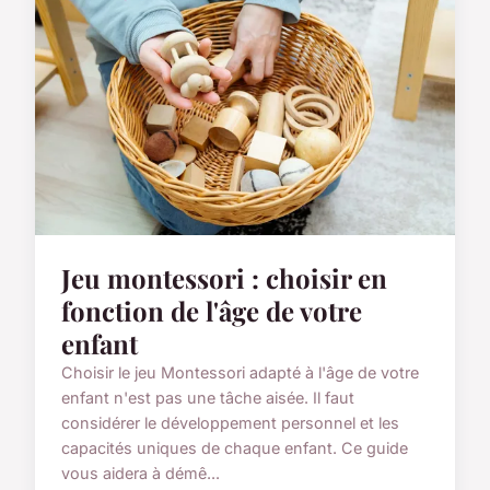
Jeu montessori : choisir en
fonction de l'âge de votre
enfant
Choisir le jeu Montessori adapté à l'âge de votre
enfant n'est pas une tâche aisée. Il faut
considérer le développement personnel et les
capacités uniques de chaque enfant. Ce guide
vous aidera à démê...