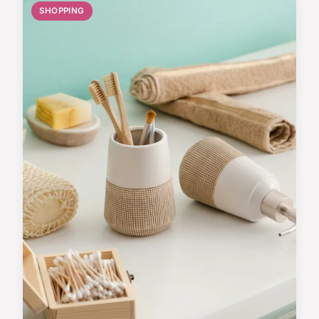
SHOPPING