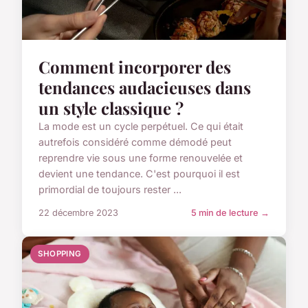
Comment incorporer des
tendances audacieuses dans
un style classique ?
La mode est un cycle perpétuel. Ce qui était
autrefois considéré comme démodé peut
reprendre vie sous une forme renouvelée et
devient une tendance. C'est pourquoi il est
primordial de toujours rester ...
22 décembre 2023
5 min de lecture →
SHOPPING