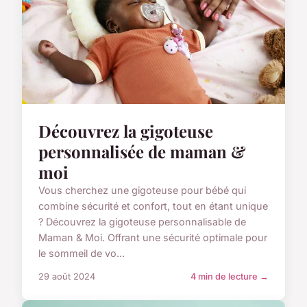
Découvrez la gigoteuse
personnalisée de maman &
moi
Vous cherchez une gigoteuse pour bébé qui
combine sécurité et confort, tout en étant unique
? Découvrez la gigoteuse personnalisable de
Maman & Moi. Offrant une sécurité optimale pour
le sommeil de vo...
29 août 2024
4 min de lecture →