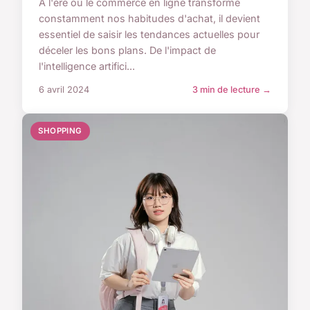
À l'ère où le commerce en ligne transforme
constamment nos habitudes d'achat, il devient
essentiel de saisir les tendances actuelles pour
déceler les bons plans. De l'impact de
l'intelligence artifici...
6 avril 2024
3 min de lecture →
SHOPPING