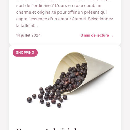
sort de l'ordinaire ? L'ours en rose combine
charme et originalité pour offrir un présent qui
capte l'essence d'un amour éternel. Sélectionnez
la taille et...
14 juillet 2024
3 min de lecture →
SHOPPING