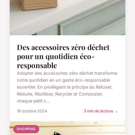
Des accessoires zéro déchet
pour un quotidien éco-
responsable
Adopter des accessoires zéro déchet transforme
notre quotidien en un geste éco-responsable
essentiel. En privilégiant le principe du Refuser,
Réduire, Réutiliser, Recycler et Composter,
chaque petit c...
19 octobre 2024
3 min de lecture →
SHOPPING