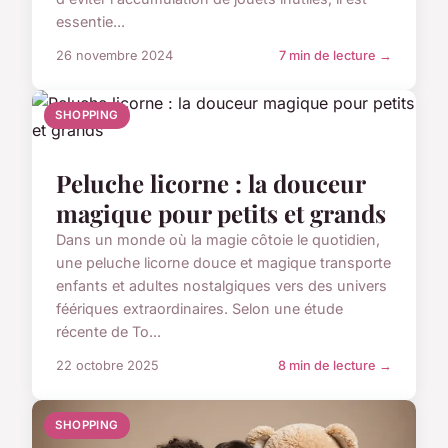
essentie...
26 novembre 2024
7 min de lecture →
SHOPPING
Peluche licorne : la douceur
magique pour petits et grands
Dans un monde où la magie côtoie le quotidien,
une peluche licorne douce et magique transporte
enfants et adultes nostalgiques vers des univers
féériques extraordinaires. Selon une étude
récente de To...
22 octobre 2025
8 min de lecture →
SHOPPING