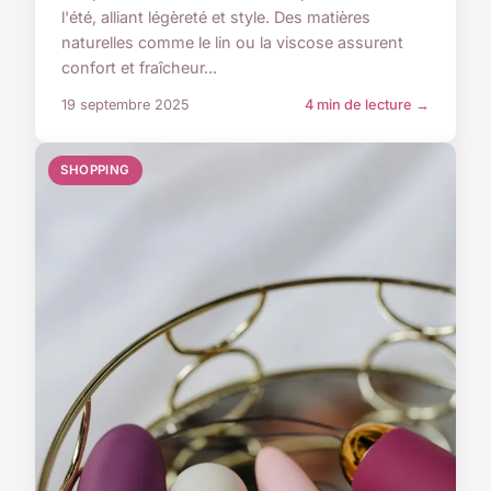
l'été, alliant légèreté et style. Des matières
naturelles comme le lin ou la viscose assurent
confort et fraîcheur...
19 septembre 2025
4 min de lecture →
SHOPPING