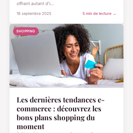
offrant autant d'i...
18 septembre 2025
5 min de lecture →
SHOPPING
Les dernières tendances e-
commerce : découvrez les
bons plans shopping du
moment