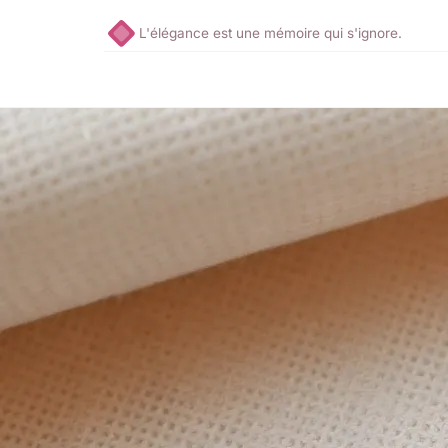
L'élégance est une mémoire qui s'ignore.