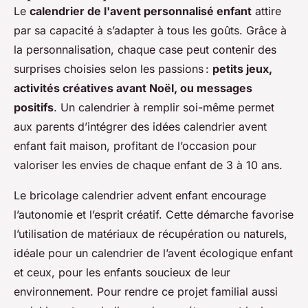
Le
calendrier de l'avent personnalisé enfant
attire
par sa capacité à s’adapter à tous les goûts. Grâce à
la personnalisation, chaque case peut contenir des
surprises choisies selon les passions :
petits jeux,
activités créatives avant Noël, ou messages
positifs
. Un calendrier à remplir soi-même permet
aux parents d’intégrer des idées calendrier avent
enfant fait maison, profitant de l’occasion pour
valoriser les envies de chaque enfant de 3 à 10 ans.
Le bricolage calendrier advent enfant encourage
l’autonomie et l’esprit créatif. Cette démarche favorise
l’utilisation de matériaux de récupération ou naturels,
idéale pour un calendrier de l’avent écologique enfant
et ceux, pour les enfants soucieux de leur
environnement. Pour rendre ce projet familial aussi