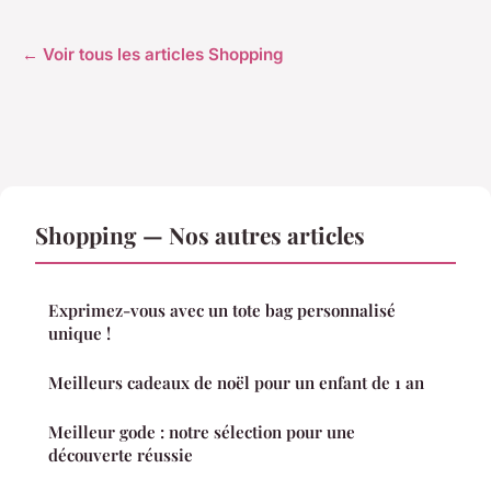
← Voir tous les articles Shopping
Shopping — Nos autres articles
Exprimez-vous avec un tote bag personnalisé
unique !
Meilleurs cadeaux de noël pour un enfant de 1 an
Meilleur gode : notre sélection pour une
découverte réussie