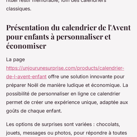
rituel festif mémorable, loin des calendriers
classiques.
Présentation du calendrier de l'Avent
pour enfants à personnaliser et
économiser
La page
https://unjourunesurprise.com/products/calendrier-
de-l-avent-enfant
offre une solution innovante pour
préparer Noël de manière ludique et économique. La
possibilité de personnaliser en ligne ce calendrier
permet de créer une expérience unique, adaptée aux
goûts de chaque enfant.
Les options de surprises sont variées : chocolats,
jouets, messages ou photos, pour répondre à toutes