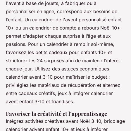
l'avent à base de jouets, à fabriquer ou à
personnaliser en ligne, correspond aux besoins de
l’enfant. Un calendrier de l'avent personnalisé enfant
10+ ou un calendrier de compte à rebours Noël 10+
permet d’adapter chaque surprise à l’âge et aux
passions. Pour un calendrier à remplir soi-même,
favorisez les petits cadeaux pour enfants 10+ et
structurez les 24 surprises afin de maintenir l’intérêt
chaque jour. Utilisez des astuces économiques
calendrier avent 3-10 pour maîtriser le budget :
privilégiez les matériaux de récupération et alternez
entre cadeaux créatifs, jeux à intégrer calendrier
avent enfant 3-10 et friandises.
Favoriser la créativité et l’apprentissage
Intégrez activités créatives avant Noël 3-10, bricolage
calendrier advent enfant 10+ et jeux à intégrer