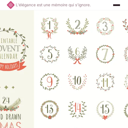
L'élégance est une mémoire qui s'ignore.