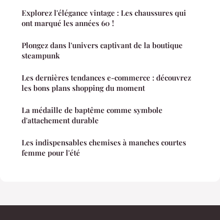
Explorez l'élégance vintage : Les chaussures qui
ont marqué les années 60 !
Plongez dans l'univers captivant de la boutique
steampunk
Les dernières tendances e-commerce : découvrez
les bons plans shopping du moment
La médaille de baptême comme symbole
d'attachement durable
Les indispensables chemises à manches courtes
femme pour l'été