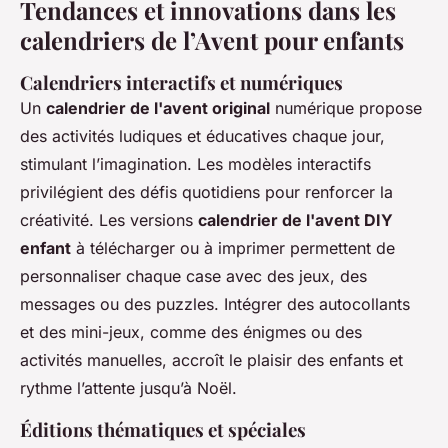
Tendances et innovations dans les
calendriers de l’Avent pour enfants
Calendriers interactifs et numériques
Un
calendrier de l'avent original
numérique propose
des activités ludiques et éducatives chaque jour,
stimulant l’imagination. Les modèles interactifs
privilégient des défis quotidiens pour renforcer la
créativité. Les versions
calendrier de l'avent DIY
enfant
à télécharger ou à imprimer permettent de
personnaliser chaque case avec des jeux, des
messages ou des puzzles. Intégrer des autocollants
et des mini-jeux, comme des énigmes ou des
activités manuelles, accroît le plaisir des enfants et
rythme l’attente jusqu’à Noël.
Éditions thématiques et spéciales