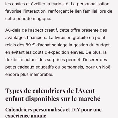
les envies et éveiller la curiosité. La personnalisation
favorise l’interaction, renforçant le lien familial lors de
cette période magique.
Au-delà de l’aspect créatif, cette offre présente des
avantages financiers. La livraison gratuite en point
relais dès 89 € d’achat soulage la gestion du budget,
en évitant les coûts d’expédition élevés. De plus, la
flexibilité autour des surprises permet d’insérer des
petits cadeaux éducatifs ou personnels, pour un Noël
encore plus mémorable.
Types de calendriers de l'Avent
enfant disponibles sur le marché
Calendriers personnalisés et DIY pour une
expérience unique