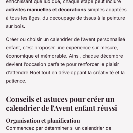
enrichissant que ludique, chaque étape peut inclure
activités manuelles et décorations
simples adaptées
à tous les âges, du découpage de tissus à la peinture
sur bois.
Créer ou choisir un calendrier de l’avent personnalisé
enfant, c’est proposer une expérience sur mesure,
économique et mémorable. Ainsi, chaque décembre
devient l’occasion parfaite pour renforcer le plaisir
d’attendre Noël tout en développant la créativité et la
patience.
Conseils et astuces pour créer un
calendrier de l'Avent enfant réussi
Organisation et planification
Commencez par déterminer si un calendrier de