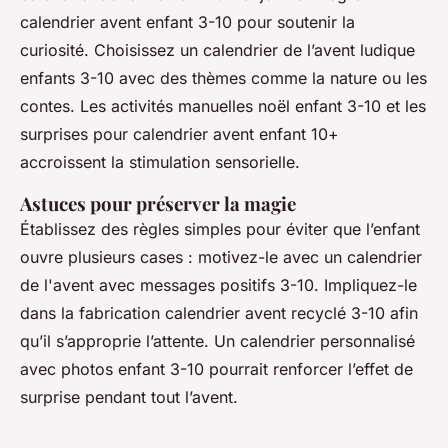
calendrier avent enfant 3-10 pour soutenir la
curiosité. Choisissez un calendrier de l’avent ludique
enfants 3-10 avec des thèmes comme la nature ou les
contes. Les activités manuelles noël enfant 3-10 et les
surprises pour calendrier avent enfant 10+
accroissent la stimulation sensorielle.
Astuces pour préserver la magie
Établissez des règles simples pour éviter que l’enfant
ouvre plusieurs cases : motivez-le avec un calendrier
de l'avent avec messages positifs 3-10. Impliquez-le
dans la fabrication calendrier avent recyclé 3-10 afin
qu’il s’approprie l’attente. Un calendrier personnalisé
avec photos enfant 3-10 pourrait renforcer l’effet de
surprise pendant tout l’avent.