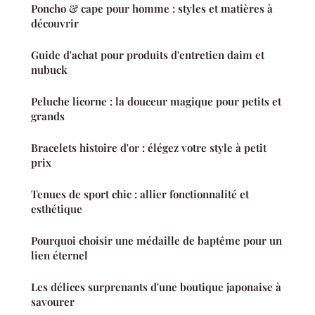
Poncho & cape pour homme : styles et matières à
découvrir
Guide d'achat pour produits d'entretien daim et
nubuck
Peluche licorne : la douceur magique pour petits et
grands
Bracelets histoire d'or : élégez votre style à petit
prix
Tenues de sport chic : allier fonctionnalité et
esthétique
Pourquoi choisir une médaille de baptême pour un
lien éternel
Les délices surprenants d'une boutique japonaise à
savourer