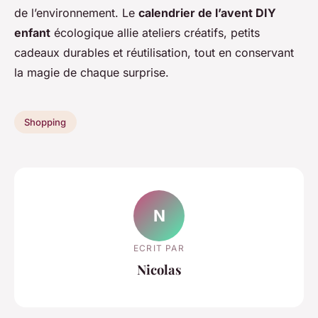
de l’environnement. Le
calendrier de l’avent DIY
enfant
écologique allie ateliers créatifs, petits
cadeaux durables et réutilisation, tout en conservant
la magie de chaque surprise.
Shopping
N
ECRIT PAR
Nicolas