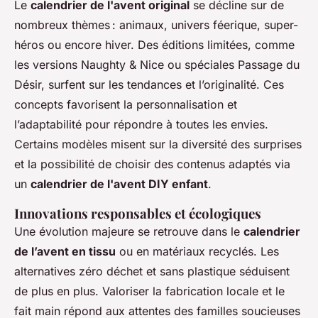
Le
calendrier de l'avent original
se décline sur de
nombreux thèmes : animaux, univers féerique, super-
héros ou encore hiver. Des éditions limitées, comme
les versions Naughty & Nice ou spéciales Passage du
Désir, surfent sur les tendances et l’originalité. Ces
concepts favorisent la personnalisation et
l’adaptabilité pour répondre à toutes les envies.
Certains modèles misent sur la diversité des surprises
et la possibilité de choisir des contenus adaptés via
un
calendrier de l'avent DIY enfant
.
Innovations responsables et écologiques
Une évolution majeure se retrouve dans le
calendrier
de l’avent en tissu
ou en matériaux recyclés. Les
alternatives zéro déchet et sans plastique séduisent
de plus en plus. Valoriser la fabrication locale et le
fait main répond aux attentes des familles soucieuses